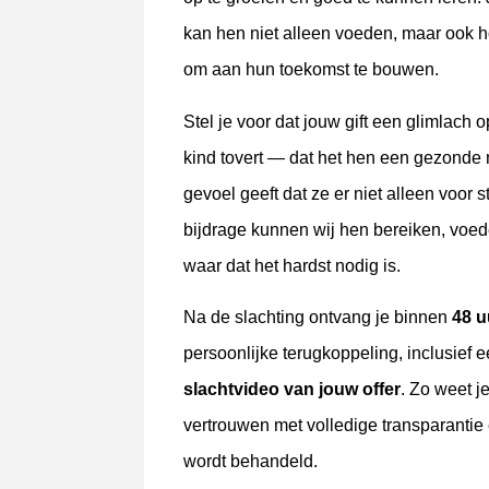
kan hen niet alleen voeden, maar ook 
om aan hun toekomst te bouwen.
Stel je voor dat jouw gift een glimlach 
kind tovert — dat het hen een gezonde m
gevoel geeft dat ze er niet alleen voor 
bijdrage kunnen wij hen bereiken, voe
waar dat het hardst nodig is.
Na de slachting ontvang je binnen
48 u
persoonlijke terugkoppeling, inclusief e
slachtvideo van jouw offer
. Zo weet j
vertrouwen met volledige transparantie
wordt behandeld.