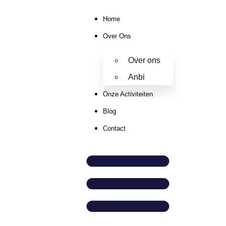
Home
Over Ons
Over ons
Anbi
Onze Activiteiten
Blog
Contact