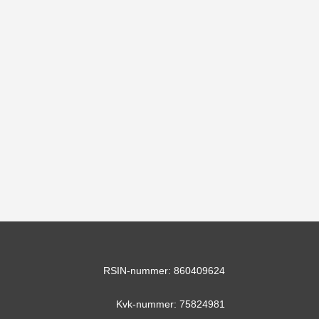
RSIN-nummer: 860409624
Kvk-nummer: 75824981